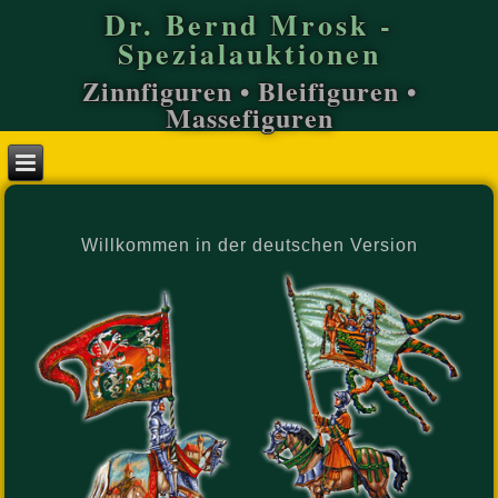
Dr. Bernd Mrosk -
Spezialauktionen
Zinnfiguren • Bleifiguren •
Massefiguren
Willkommen in der deutschen Version